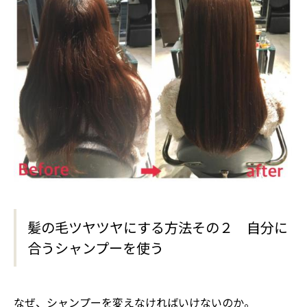
髪の毛ツヤツヤにする方法その２ 自分に
合うシャンプーを使う
なぜ、シャンプーを変えなければいけないのか。