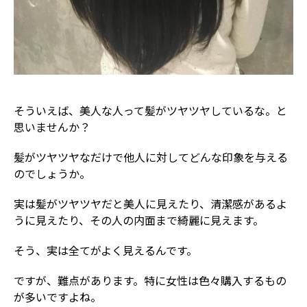
そういえば、美人な人って髪がツヤツヤしているな。と
思いませんか？
髪がツヤツヤなだけで他人に対してどんな印象を与える
のでしょうか。
実は髪がツヤツヤだと美人に見えたり、清潔感があるよ
うに見えたり、その人の内面まで綺麗に見えます。
そう、実は全てがよく見えるんです。
ですが、難点があります。特に女性は色々購入するもの
が多いですよね。