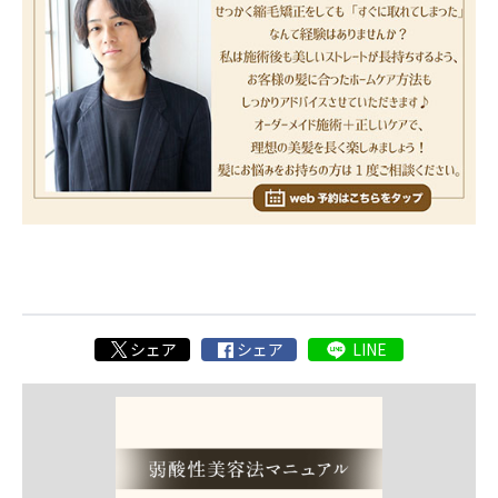
シェア
シェア
LINE