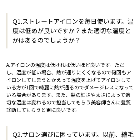
Q1.ストレートアイロンを毎日使います。温
度は低めが良いですか？また適切な温度と
かはあるのでしょうか？
A.アイロンの温度は低ければ低いほど良いです。ただ
し、温度が低い場合、熱が通りにくくなるので何回もア
イロンしてしまうとかえって温度を上げてアイロンして
いる方が1回で綺麗に熱が通るのでダメージレスになって
いる場合があります。また、髪の細さや太さによって適
切な温度は変わるので担当してもらう美容師さんに髪質
診断してもらうと更に良いです。
Q2.サロン選びに困っています。以前、縮毛