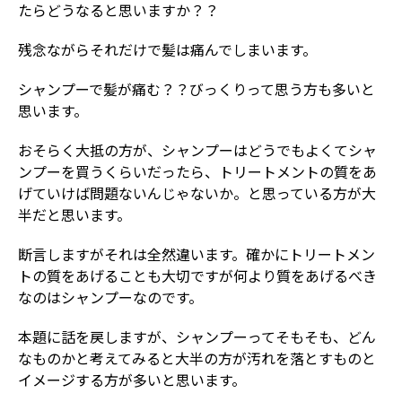
たらどうなると思いますか？？
残念ながらそれだけで髪は痛んでしまいます。
シャンプーで髪が痛む？？びっくりって思う方も多いと
思います。
おそらく大抵の方が、シャンプーはどうでもよくてシャ
ンプーを買うくらいだったら、トリートメントの質をあ
げていけば問題ないんじゃないか。と思っている方が大
半だと思います。
断言しますがそれは全然違います。確かにトリートメン
トの質をあげることも大切ですが何より質をあげるべき
なのはシャンプーなのです。
本題に話を戻しますが、シャンプーってそもそも、どん
なものかと考えてみると大半の方が汚れを落とすものと
イメージする方が多いと思います。