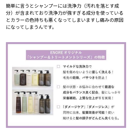
簡単に言うとシャンプーには洗浄力（汚れを落とす成
分）が含まれており洗浄力が強すぎる成分を使っている
とカラーの色持ちも悪くなってしまいますし痛みの原因
になってしまうんです。