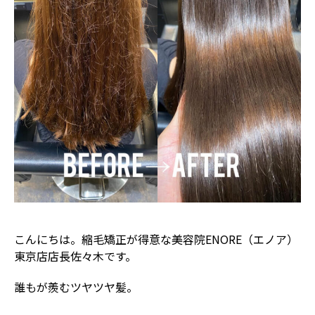
こんにちは。縮毛矯正が得意な美容院ENORE（エノア）
東京店店長佐々木です。
誰もが羨むツヤツヤ髪。