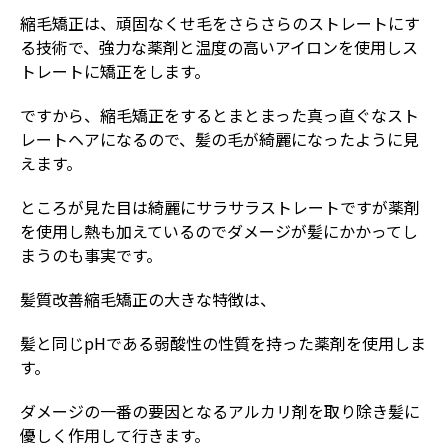
縮毛矯正は、頑固なくせ毛をさらさらのストレートにす
る技術で、強力な薬剤と温度の高いアイロンを使用しス
トレートに矯正をします。
ですから、縮毛矯正をするとまとまった真っ直ぐなスト
レートヘアになるので、髪の毛が綺麗になったように見
えます。
ところが見た目は綺麗にサラサラストレートですが薬剤
を使用し熱も加えているのでダメージが髪にかかってし
まうのも事実です。
髪質改善縮毛矯正の大きな特徴は、
髪と同じpHである弱酸性の性質を持った薬剤を使用しま
す。
ダメージの一番の要因となるアルカリ剤を取り除き髪に
優しく作用して行きます。