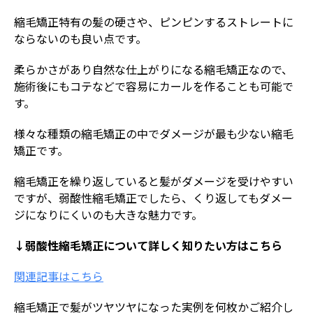
縮毛矯正特有の髪の硬さや、ピンピンするストレートに
ならないのも良い点です。
柔らかさがあり自然な仕上がりになる縮毛矯正なので、
施術後にもコテなどで容易にカールを作ることも可能で
す。
様々な種類の縮毛矯正の中でダメージが最も少ない縮毛
矯正です。
縮毛矯正を繰り返していると髪がダメージを受けやすい
ですが、弱酸性縮毛矯正でしたら、くり返してもダメー
ジになりにくいのも大きな魅力です。
↓弱酸性縮毛矯正について詳しく知りたい方はこちら
関連記事はこちら
縮毛矯正で髪がツヤツヤになった実例を何枚かご紹介し