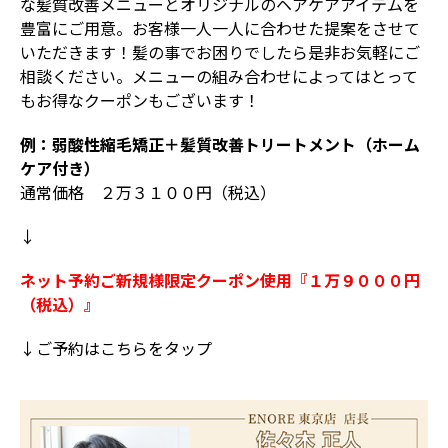
な髪質改善メニューとオリジナルのヘアケアアイテムを
豊富にご用意。お客様一人一人に合わせた提案をさせて
いただきます！髪の事でお困りでしたら是非お気軽にご
相談ください。メニューの組み合わせによってはとって
もお得なクーポンもございます！
例：弱酸性縮毛矯正＋髪質改善トリートメント（ホーム
ケア付き）
通常価格 ２万３１００円（税込）
↓
ネット予約ご新規様限定クーポン使用『１万９０００円
（税込）』
↓ご予約はこちらをタップ