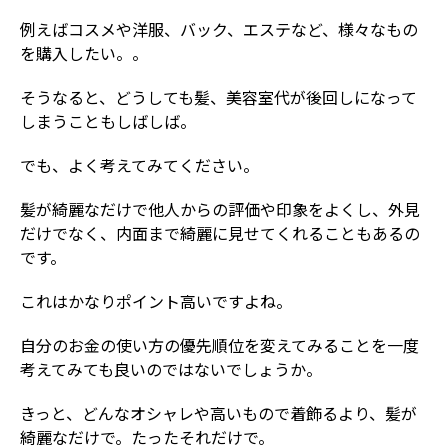
例えばコスメや洋服、バック、エステなど、様々なもの
を購入したい。。
そうなると、どうしても髪、美容室代が後回しになって
しまうこともしばしば。
でも、よく考えてみてください。
髪が綺麗なだけで他人からの評価や印象をよくし、外見
だけでなく、内面まで綺麗に見せてくれることもあるの
です。
これはかなりポイント高いですよね。
自分のお金の使い方の優先順位を変えてみることを一度
考えてみても良いのではないでしょうか。
きっと、どんなオシャレや高いもので着飾るより、髪が
綺麗なだけで。たったそれだけで。