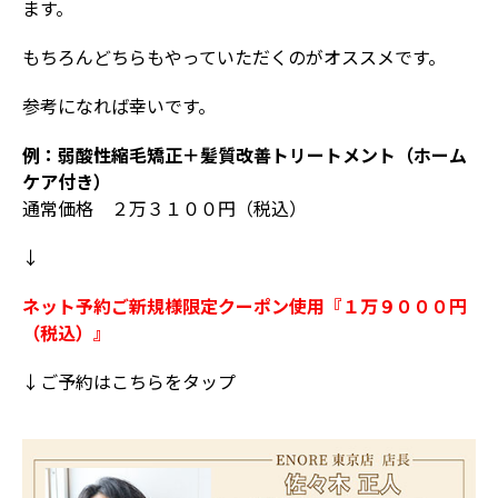
ます。
もちろんどちらもやっていただくのがオススメです。
参考になれば幸いです。
例：弱酸性縮毛矯正＋髪質改善トリートメント（ホーム
ケア付き）
通常価格 ２万３１００円（税込）
↓
ネット予約ご新規様限定クーポン使用『１万９０００円
（税込）』
↓ご予約はこちらをタップ