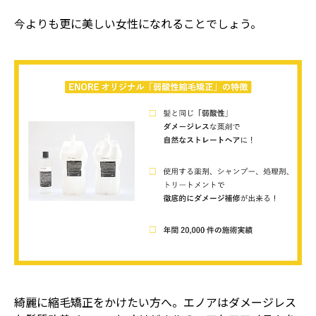
今よりも更に美しい女性になれることでしょう。
綺麗に縮毛矯正をかけたい方へ。エノアはダメージレス