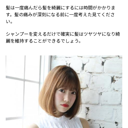
髪は一度痛んだら髪を綺麗にするには時間がかかりま
す。髪の痛みが深刻になる前に一度考えた見てくださ
い。
シャンプーを変えるだけで確実に髪はツヤツヤになり綺
麗を維持することができるでしょう。