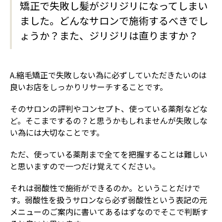
矯正で失敗し髪がジリジリになってしまい
ました。どんなサロンで施術するべきでし
ょうか？また、ジリジリは直りますか？
A.縮毛矯正で失敗しない為に必ずしていただきたいのは
良いお店をしっかりリサーチすることです。
そのサロンの評判やコンセプト、使っている薬剤などな
ど。そこまでするの？と思うかもしれませんが失敗しな
い為には大切なことです。
ただ、使っている薬剤まで全てを把握することは難しい
と思いますので一つだけ覚えてください。
それは弱酸性で施術ができるのか。ということだけで
す。弱酸性を扱うサロンなら必ず弱酸性という表記の元
メニューのご案内に書いてあるはずなのでそこで判断す