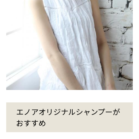
エノアオリジナルシャンプーが
おすすめ