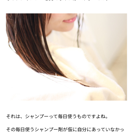
それは、シャンプーって毎日使うものですよね。
その毎日使うシャンプー剤が仮に自分にあっていなかっ