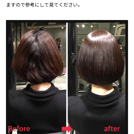
ますので参考にして見てください。