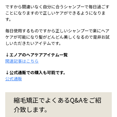
ですから間違いなく自分に合うシャンプーで毎日過ごす
ことになりますので正しいケアができるようになりま
す。
毎日使用するものですから正しいシャンプーで楽にヘア
ケアが可能になり髪がどんどん美しくなるので是非お試
しいただきたいアイテムです。
↓エノアのヘアケアアイテム一覧
関連記事はこちら
↓公式通販での購入も可能です。
公式通販
縮毛矯正でよくあるQ&Aをご紹
介致します。