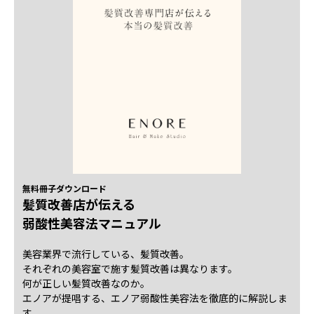
無料冊子ダウンロード
髪質改善店が伝える
弱酸性美容法マニュアル
美容業界で流行している、髪質改善。
それぞれの美容室で施す髪質改善は異なります。
何が正しい髪質改善なのか。
エノアが提唱する、エノア弱酸性美容法を徹底的に解説しま
す。