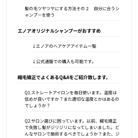
髪の毛ツヤツヤにする方法その２ 自分に合うシ
ャンプーを使う
エノアオリジナルシャンプーがおすすめ
↓エノアのヘアケアアイテム一覧
↓公式通販での購入も可能です。
縮毛矯正でよくあるQ&Aをご紹介致します。
Q1.ストレートアイロンを毎日使います。温度は
低めが良いですか？また適切な温度とかはあるの
でしょうか？
Q2.サロン選びに困っています。以前、縮毛矯正
で失敗し髪がジリジリになってしまいました。ど
んなサロンで施術するべきでしょうか？また、ジ