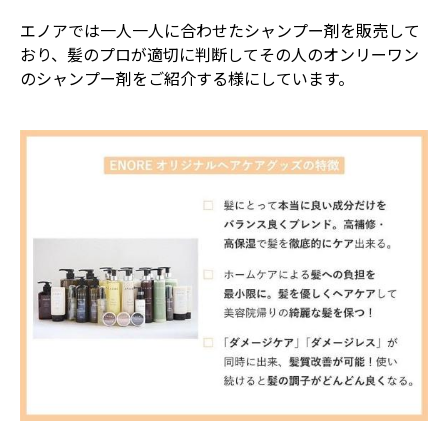
エノアでは一人一人に合わせたシャンプー剤を販売して
おり、髪のプロが適切に判断してその人のオンリーワン
のシャンプー剤をご紹介する様にしています。