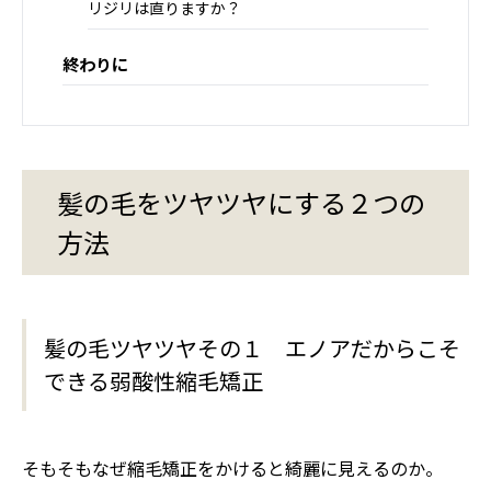
リジリは直りますか？
終わりに
髪の毛をツヤツヤにする２つの
方法
髪の毛ツヤツヤその１ エノアだからこそ
できる弱酸性縮毛矯正
そもそもなぜ縮毛矯正をかけると綺麗に見えるのか。