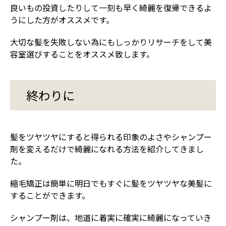
良いもの投資したりして一刻も早く綺麗を復帰できるよ
うにした方がオススメです。
大切な髪を失敗しない為にもしっかりリサーチをして美
容室選びすることをオススメ致します。
終わりに
髪をツヤツヤにすると得られる印象のよさやシャンプー
剤を変えるだけで綺麗になれる方法を紹介してきまし
た。
縮毛矯正は簡単に明日でもすぐに髪をツヤツヤな美髪に
することができます。
シャンプー剤は、地道に着実に確実に綺麗になっていき