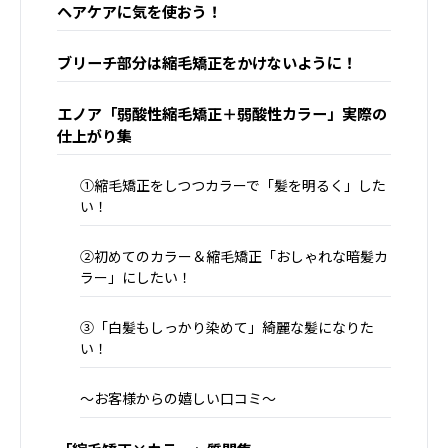
ヘアケアに気を使おう！
ブリーチ部分は縮毛矯正をかけないように！
エノア「弱酸性縮毛矯正＋弱酸性カラー」実際の
仕上がり集
①縮毛矯正をしつつカラーで「髪を明るく」した
い！
②初めてのカラー＆縮毛矯正「おしゃれな暗髪カ
ラー」にしたい！
③「白髪もしっかり染めて」綺麗な髪になりた
い！
～お客様からの嬉しい口コミ～