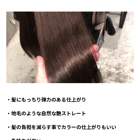
・髪にもっちり弾力のある仕上がり
・地毛のような自然な艶ストレート
・髪の負担を減らす事でカラーの仕上がりもいい