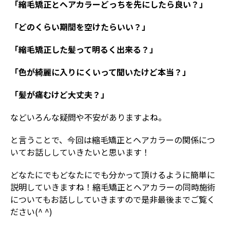
「縮毛矯正とヘアカラーどっちを先にしたら良い？」
「どのくらい期間を空けたらいい？」
「縮毛矯正した髪って明るく出来る？」
「色が綺麗に入りにくいって聞いたけど本当？」
「髪が痛むけど大丈夫？」
などいろんな疑問や不安がありますよね。
と言うことで、今回は縮毛矯正とヘアカラーの関係につ
いてお話ししていきたいと思います！
どなたにでもどなたにでも分かって頂けるように簡単に
説明していきますね！縮毛矯正とヘアカラーの同時施術
についてもお話ししていきますので是非最後までご覧く
ださい(^ ^)