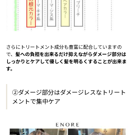
さらにトリートメント成分も豊富に配合していますの
で、
髪への負担を出来るだけ抑えながらダメージ部分は
しっかりとケアして優しく髪を明るくすることが出来ま
す。
②ダメージ部分はダメージレスなトリート
メントで集中ケア