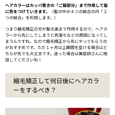
ヘアカラーはカッパ巻きの「ご飯部分」まで作用して髪
に色をつけていきます。
（髪の中の４つの結合の内「２
つの結合」を利用します。）
つまり縮毛矯正の方が髪の奥まで作用するので、ヘアカ
ラーから先にしてしまうと色落ちなどの原因になってし
まうんですね。なので縮毛矯正から先にやってもらうの
がおすすめです。ただ１ヶ月以上期間を空ける場合はど
ちらが先でも大丈夫です。迷った場合は美容師さんに相
談してくださいね！
縮毛矯正して何日後にヘアカラ
ーをするべき？