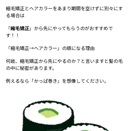
縮毛矯正とヘアカラーをあまり期間を空けずに別々にす
る場合は
「
縮毛矯正
」から先にやってもらうのがおすすめで
す！！
「縮毛矯正→ヘアカラー」の順になる理由
何故、縮毛矯正から先にやるのか？と言いますと髪の毛
の中に秘密があります。
例えるなら「かっぱ巻き」を想像してください。