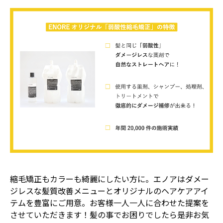
縮毛矯正もカラーも綺麗にしたい方に。エノアはダメー
ジレスな髪質改善メニューとオリジナルのヘアケアアイ
テムを豊富にご用意。お客様一人一人に合わせた提案を
させていただきます！髪の事でお困りでしたら是非お気