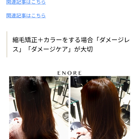
関連記事はこちら
関連記事はこちら
縮毛矯正＋カラーをする場合「ダメージレ
ス」「ダメージケア」が大切