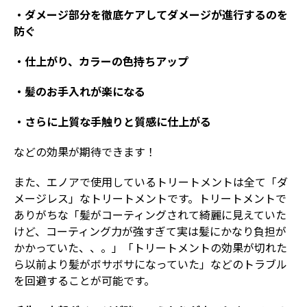
・ダメージ部分を徹底ケアしてダメージが進行するのを
防ぐ
・仕上がり、カラーの色持ちアップ
・髪のお手入れが楽になる
・さらに上質な手触りと質感に仕上がる
などの効果が期待できます！
また、エノアで使用しているトリートメントは全て「ダ
メージレス」なトリートメントです。トリートメントで
ありがちな「髪がコーティングされて綺麗に見えていた
けど、コーティング力が強すぎて実は髪にかなり負担が
かかっていた、、。」「トリートメントの効果が切れた
ら以前より髪がボサボサになっていた」などのトラブル
を回避することが可能です。