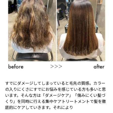
すでにダメージしてしまっていると毛先の質感。カラー
の入りにくさにすでにお悩みを感じている方も多いと思
います。そんな方は「ダメージケア」「傷みにくい髪づ
くり」を同時に行える集中ケアトリートメントで髪を徹
底的にケアしていきます。それにより