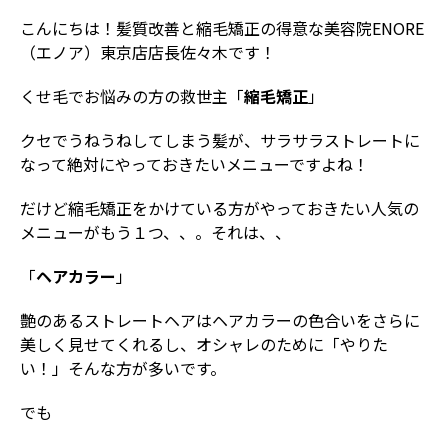
こんにちは！髪質改善と縮毛矯正の得意な美容院ENORE
（エノア）東京店店長佐々木です！
くせ毛でお悩みの方の救世主「
縮毛矯正
」
クセでうねうねしてしまう髪が、サラサラストレートに
なって絶対にやっておきたいメニューですよね！
だけど縮毛矯正をかけている方がやっておきたい人気の
メニューがもう１つ、、。それは、、
「
ヘアカラー
」
艶のあるストレートヘアはヘアカラーの色合いをさらに
美しく見せてくれるし、オシャレのために「やりた
い！」そんな方が多いです。
でも