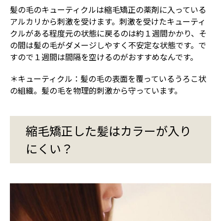
髪の毛のキューティクルは縮毛矯正の薬剤に入っている
アルカリから刺激を受けます。刺激を受けたキューティ
クルがある程度元の状態に戻るのは約１週間かかり、そ
の間は髪の毛がダメージしやすく不安定な状態です。で
すので１週間は間隔を空けるのがおすすめなんです。
＊キューティクル：髪の毛の表面を覆っているうろこ状
の組織。髪の毛を物理的刺激から守っています。
縮毛矯正した髪はカラーが入り
にくい？