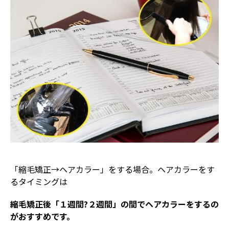
「縮毛矯正→ヘアカラー」をする場合。ヘアカラーをす
るタイミングは
縮毛矯正後「１週間?２週間」の間でヘアカラーをするの
がおすすめです。