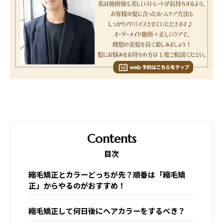
目次
縮毛矯正とカラーどっちが先？順番は「縮毛矯
正」からやるのがおすすめ！
縮毛矯正して何日後にヘアカラーをするべき？