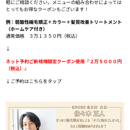
軽にご相談ください。メニューの組み合わせによっては
とってもお得なクーポンもございます！
例：弱酸性縮毛矯正＋カラー＋髪質改善トリートメント
（ホームケア付き）
通常価格 ３万１３５０円（税込）
↓
ネット予約ご新規様限定クーポン使用『２万５０００円
（税込）』
↓ご予約はこちらをタップ