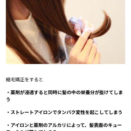
縮毛矯正をすると
・薬剤が浸透すると同時に髪の中の栄養分が抜けてしま
う
・ストレートアイロンでタンパク変性を起こしてしまう
・アイロンと薬剤のアルカリによって、髪表面のキュー