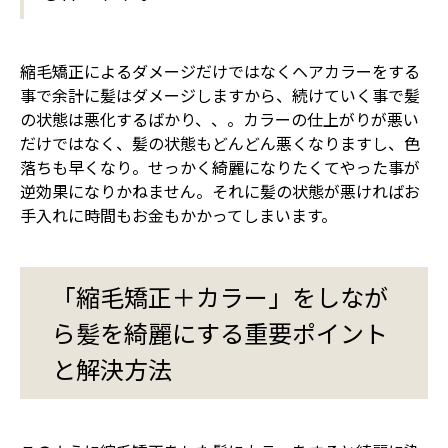
縮毛矯正によるダメージだけではなくヘアカラーをする
事で余計に髪はダメージしますから、続けていく事で髪
の状態は悪化するばかり、、。カラーの仕上がりが悪い
だけではなく、髪の状態もどんどん悪くなりますし、色
落ちも早くなり。せっかく綺麗になりたくてやった事が
逆効果になりかねません。それに髪の状態が悪ければお
手入れに時間もお金もかかってしまいます。
「縮毛矯正＋カラー」をしなが
ら髪を綺麗にする重要ポイント
と解決方法