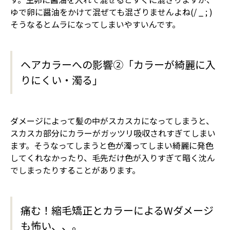
ゆで卵に醤油をかけて混ぜても混ざりませんよね(/ _ ; )
そうなるとムラになってしまいやすいんです。
ヘアカラーへの影響②「カラーが綺麗に入
りにくい・濁る」
ダメージによって髪の中がスカスカになってしまうと、
スカスカ部分にカラーがガッツリ吸収されすぎてしまい
ます。そうなってしまうと色が濁ってしまい綺麗に発色
してくれなかったり、毛先だけ色が入りすぎて暗く沈ん
でしまったりすることがあります。
痛む！縮毛矯正とカラーによるWダメージ
も怖い、、。