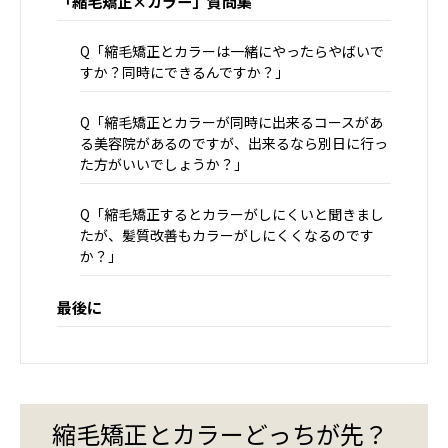
「縮毛矯正×カラー」質問集
Q「縮毛矯正とカラーは一緒にやったらやばいで
すか？同時にできるんですか？」
Q「縮毛矯正とカラーが同時に出来るコースがあ
る美容院があるのですが、出来るなら別日に行っ
た方がいいでしょうか？」
Q「縮毛矯正するとカラーがしにくいと聞きまし
たが、髪質改善もカラーがしにくくなるのです
か？」
最後に
縮毛矯正とカラーどっちが先？