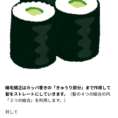
縮毛矯正はカッパ巻きの「きゅうり部分」まで作用して
髪をストレートにしていきます。
（髪の４つの結合の内
「３つの結合」を利用します。）
対して