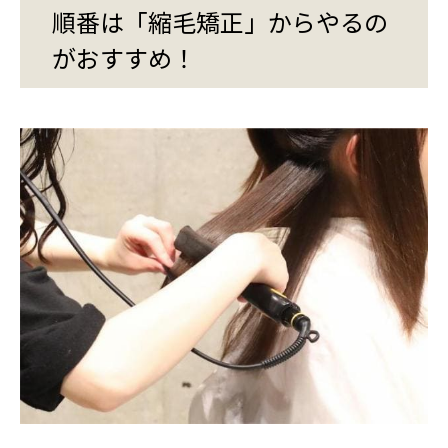
順番は「縮毛矯正」からやるの
がおすすめ！