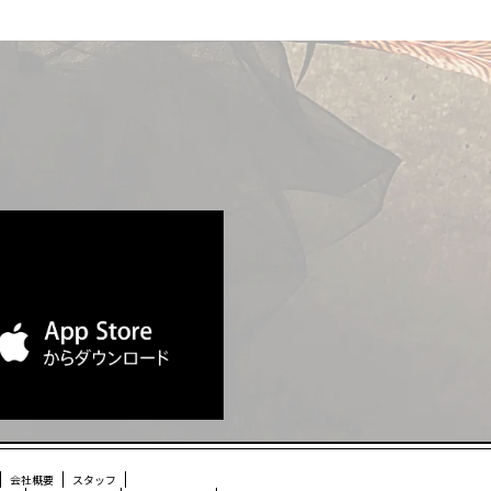
プリのご案内
会社概要
スタッフ