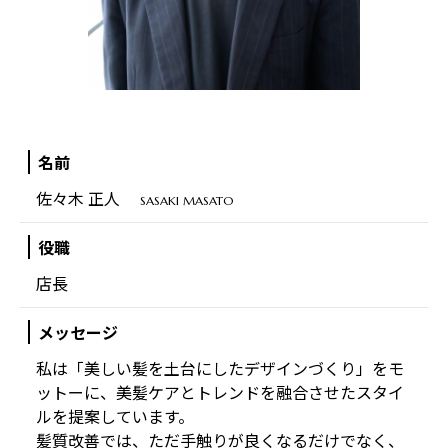
名前
佐々木 正人
SASAKI MASATO
役職
店長
メッセージ
私は「美しい髪を土台にしたデザインづくり」をモ
ットーに、美髪ケアとトレンドを融合させたスタイ
ルを提案しています。
髪質改善では、ただ手触りが良くなるだけでなく、