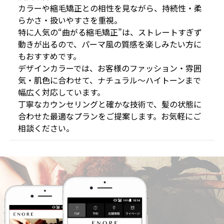
カラーや縮毛矯正との相性を見ながら、持続性・柔
らかさ・扱いやすさを重視。
特に人気の“曲がる縮毛矯正”は、ストレートすぎず
動きが出るので、パーマ風の質感を楽しみたい方に
もおすすめです。
デザインカラーでは、お客様のファッション・雰囲
気・肌色に合わせて、ナチュラル〜ハイトーンまで
幅広く対応しています。
丁寧なカウンセリングと確かな技術で、髪の状態に
合わせた最適なプランをご提案します。お気軽にご
相談ください。