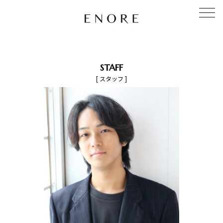
STAFF
[ スタッフ ]